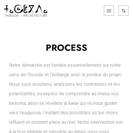
PROCESS
Notre démarche est fondée essentiellement sur notre
sens de l’écoute et l’échange avec le porteur du projet.
Nous vous écoutons, analysons les contraintes et les
potentialités, essayons de comprendre au mieux vos
besoins, ainsi se révèlera la lueur qui va nous guider
vers l’esquisse, l’instant des possibles où les rêves
refluent et donnent place au réel. Notre intervention est
à la fois globale et sensible au détail, nous vous