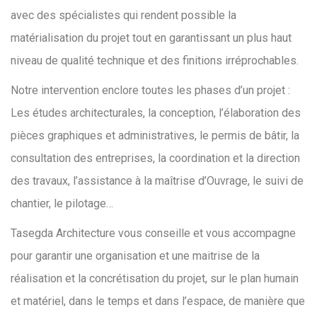
avec des spécialistes qui rendent possible la
matérialisation du projet tout en garantissant un plus haut
niveau de qualité technique et des finitions irréprochables.
Notre intervention enclore toutes les phases d’un projet :
Les études architecturales, la conception, l’élaboration des
pièces graphiques et administratives, le permis de bâtir, la
consultation des entreprises, la coordination et la direction
des travaux, l’assistance à la maîtrise d’Ouvrage, le suivi de
chantier, le pilotage…
Tasegda Architecture vous conseille et vous accompagne
pour garantir une organisation et une maitrise de la
réalisation et la concrétisation du projet, sur le plan humain
et matériel, dans le temps et dans l’espace, de manière que