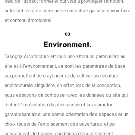
delà de l’aspect formel et qui vise à provoquer l’émotion,
notre but c’est de créer une architecture qui allie savoir faire
et contenu émotionnel .
03
Environment.
Tasegda Architecture attribue une attention particulière au
site et à l’environnement, ce sont les paramètres de base
qui permettent de crayonner et de cultiver une écriture
architecturale singulière, en effet, lors de la conception,
nous essayons de composer avec les données du site qui
dictent l’implantation du plan masse et la volumétrie
garantissant ainsi une bonne orientation des espaces et un
choix réussi de l’emplacement des ouvertures, et par
conséquent, de bonnes conditions d’ensoleillement,