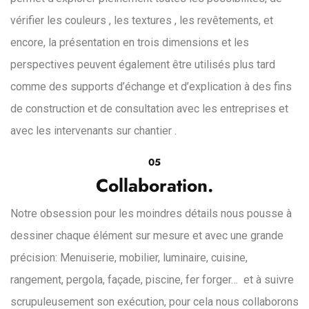
vérifier les couleurs , les textures , les revêtements, et
encore, la présentation en trois dimensions et les
perspectives peuvent également être utilisés plus tard
comme des supports d’échange et d’explication à des fins
de construction et de consultation avec les entreprises et
avec les intervenants sur chantier .
05
Collaboration.
Notre obsession pour les moindres détails nous pousse à
dessiner chaque élément sur mesure et avec une grande
précision: Menuiserie, mobilier, luminaire, cuisine,
rangement, pergola, façade, piscine, fer forger… et à suivre
scrupuleusement son exécution, pour cela nous collaborons