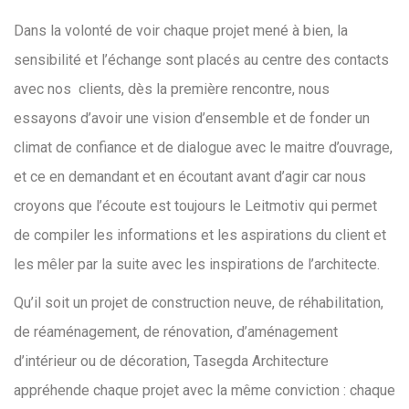
Dans la volonté de voir chaque projet mené à bien, la
sensibilité et l’échange sont placés au centre des contacts
avec nos clients, dès la première rencontre, nous
essayons d’avoir une vision d’ensemble et de fonder un
climat de confiance et de dialogue avec le maitre d’ouvrage,
et ce en demandant et en écoutant avant d’agir car nous
croyons que l’écoute est toujours le Leitmotiv qui permet
de compiler les informations et les aspirations du client et
les mêler par la suite avec les inspirations de l’architecte.
Qu’il soit un projet de construction neuve, de réhabilitation,
de réaménagement, de rénovation, d’aménagement
d’intérieur ou de décoration, Tasegda Architecture
appréhende chaque projet avec la même conviction : chaque