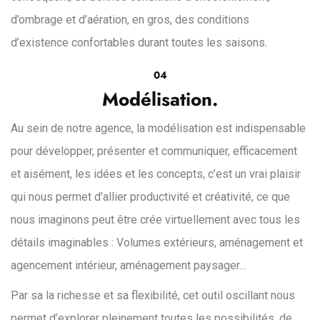
d’ombrage et d’aération, en gros, des conditions
d’existence confortables durant toutes les saisons.
04
Modélisation.
Au sein de notre agence, la modélisation est indispensable
pour développer, présenter et communiquer, efficacement
et aisément, les idées et les concepts, c’est un vrai plaisir
qui nous permet d’allier productivité et créativité, ce que
nous imaginons peut être crée virtuellement avec tous les
détails imaginables : Volumes extérieurs, aménagement et
agencement intérieur, aménagement paysager…
Par sa la richesse et sa flexibilité, cet outil oscillant nous
permet d’explorer pleinement toutes les possibilités, de