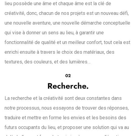
lieu possède une âme et chaque âme est la clé de
créativité, donc, chacun de nos projets est un nouveau défi,
une nouvelle aventure, une nouvelle démarche conceptuelle
qui vise à donner un sens au lieu, à garantir une
fonctionnalité de qualité et un meilleur confort, tout cela est
enrichi ensuite à travers le choix des matériaux, des
textures, des couleurs, et des lumières…
02
Recherche.
La recherche et la créativité sont deux constantes dans
notre processus, nous essayons de trouver des réponses,
traduire et mettre en forme les envies et les besoins des
futurs occupants du lieu, et proposer une solution qui va au