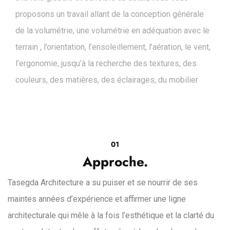
proposons un travail allant de la conception générale
de la volumétrie, une volumétrie en adéquation avec le
terrain , l’orientation, l’ensoleillement, l’aération, le vent,
l’ergonomie, jusqu’à la recherche des textures, des
couleurs, des matières, des éclairages, du mobilier
01
Approche.
Tasegda Architecture a su puiser et se nourrir de ses
maintes années d’expérience et affirmer une ligne
architecturale qui mêle à la fois l’esthétique et la clarté du