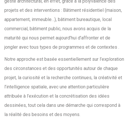
geste architectural, en effet, grâce à la polyvalence des
projets et des interventions : Bâtiment résidentiel (maison,
appartement, immeuble…), bâtiment bureautique, local
commercial, bâtiment public, nous avons acquis de la
maturité qui nous permet aujourd’hui d’affronter et de
jongler avec tous types de programmes et de contextes .
Notre approche est basée essentiellement sur l’exploration
des circonstances et des opportunités autour de chaque
projet, la curiosité et la recherche continues, la créativité et
l’intelligence spatiale, avec une attention particulière
attribuée à l’exécution et la concrétisation des idées
dessinées, tout cela dans une démarche qui correspond à
la réalité des besoins et des moyens.