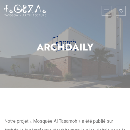
ARCHDAILY
Notre projet « Mosquée Al Tasamoh » a été publié sur