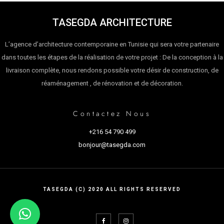
TASEGDA ARCHITECTURE
L’agence d’architecture contemporaine en Tunisie qui sera votre partenaire
dans toutes les étapes de la réalisation de votre projet : De la conception à la
livraison complète, nous rendons possible votre désir de construction, de
réaménagement , de rénovation et de décoration.
Contactez Nous
+216 54 790 499
bonjour@tasegda.com
TASEGDA (C) 2020 ALL RIGHTS RESERVED